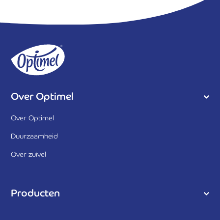
Over Optimel
Over Optimel
Duurzaamheid
Over zuivel
Producten