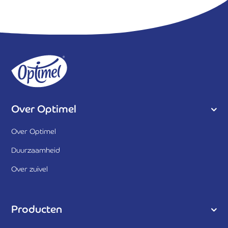
Over Optimel
Over Optimel
Duurzaamheid
Over zuivel
Producten