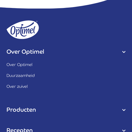
Over Optimel
Over Optimel
Duurzaamheid
Over zuivel
Producten
Recepten