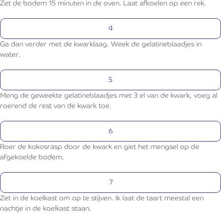
Zet de bodem 15 minuten in de oven. Laat afkoelen op een rek.
Ga dan verder met de kwarklaag. Week de gelatineblaadjes in
water.
Meng de geweekte gelatineblaadjes met 3 el van de kwark, voeg al
roerend de rest van de kwark toe.
Sluiten
Roer de kokosrasp door de kwark en giet het mengsel op de
afgekoelde bodem.
Zet in de koelkast om op te stijven. Ik laat de taart meestal een
nachtje in de koelkast staan.