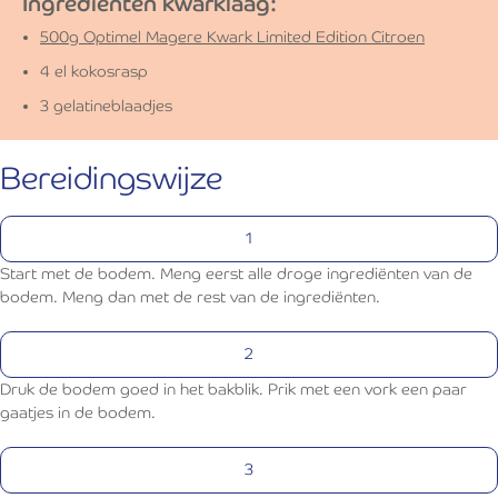
Ingrediënten kwarklaag:
500g Optimel Magere Kwark Limited Edition Citroen
4 el kokosrasp
3 gelatineblaadjes
Bereidingswijze
Start met de bodem. Meng eerst alle droge ingrediënten van de
bodem. Meng dan met de rest van de ingrediënten.
Druk de bodem goed in het bakblik. Prik met een vork een paar
gaatjes in de bodem.