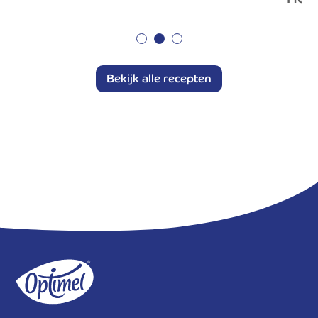
Bekijk alle recepten