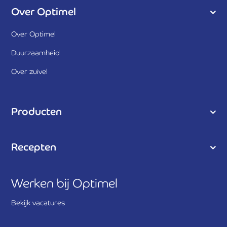
Over Optimel
Over Optimel
Duurzaamheid
Over zuivel
Producten
Recepten
Werken bij Optimel
Bekijk vacatures