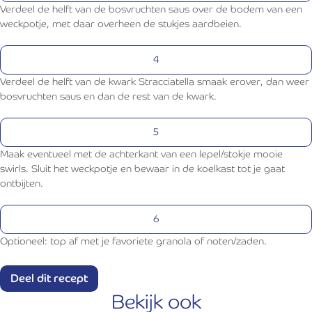
Verdeel de helft van de bosvruchten saus over de bodem van een
weckpotje, met daar overheen de stukjes aardbeien.
Verdeel de helft van de kwark Stracciatella smaak erover, dan weer
bosvruchten saus en dan de rest van de kwark.
Maak eventueel met de achterkant van een lepel/stokje mooie
swirls. Sluit het weckpotje en bewaar in de koelkast tot je gaat
ontbijten.
Optioneel: top af met je favoriete granola of noten/zaden.
Sluiten
Deel dit recept
Bekijk ook