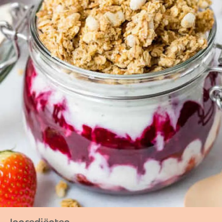
Ingrediënten