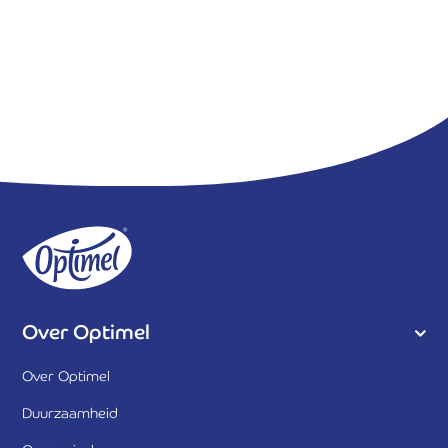
Over Optimel
Over Optimel
Duurzaamheid