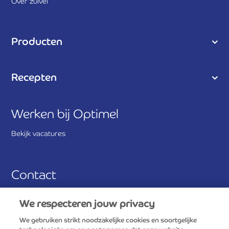
Over zuivel
Producten
Recepten
Werken bij Optimel
Bekijk vacatures
Contact
Veelgestelde vragen
We respecteren jouw privacy
Stuur ons een bericht
We gebruiken strikt noodzakelijke cookies en soortgelijke